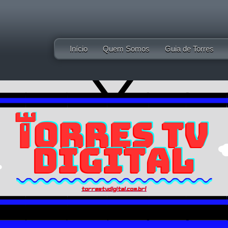
Início
Quem Somos
Guia de Torres