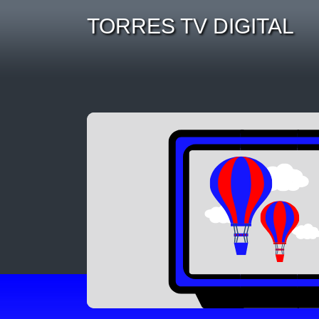
TORRES TV DIGITAL