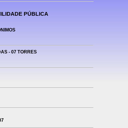
ILIDADE PÚBLICA
NÔNIMOS
DAS - 07 TORRES
07