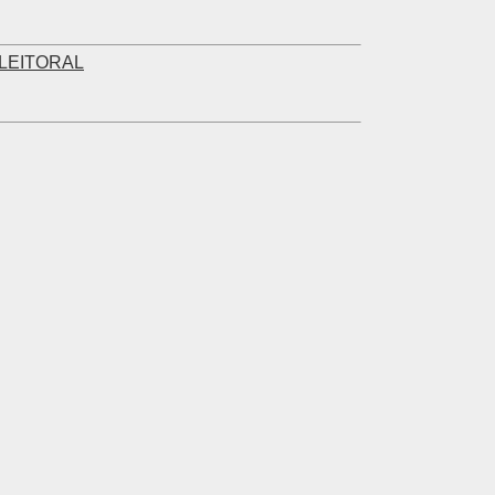
LEITORAL