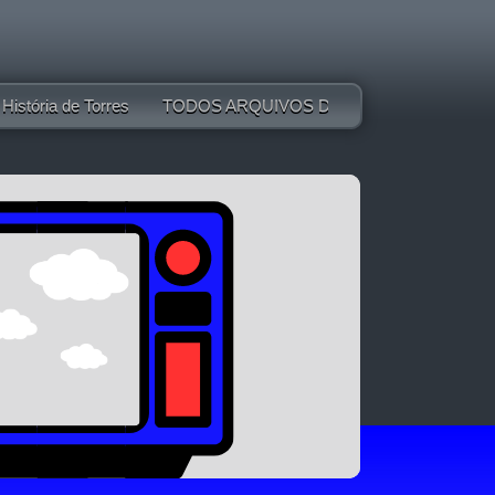
História de Torres
TODOS ARQUIVOS DO TIMM