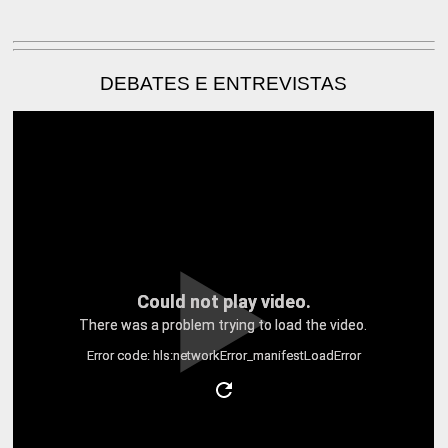
DEBATES E ENTREVISTAS